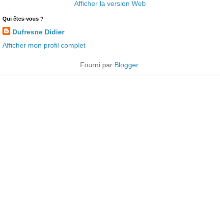
Afficher la version Web
Qui êtes-vous ?
Dufresne Didier
Afficher mon profil complet
Fourni par
Blogger
.