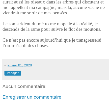
aurait aussi les oiseaux dans les arbres qui discutent et
me rappellent ma campagne, mais là, aucune vache ne
viendrait me sortir de mes pensées.
Le son strident du métro me rappelle à la réalité, je
descends de la rame pour suivre le flot des moutons.
Ce n’est pas encore aujourd’hui que je transgresserai
l’ordre établi des choses.
-
janvier 01, 2020
Partager
Aucun commentaire:
Enregistrer un commentaire